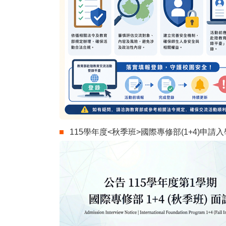
115學年度<秋季班>國際專修部(1+4)申