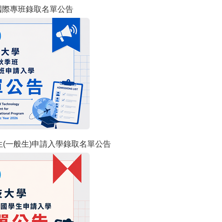
國際專班錄取名單公告
生(一般生)申請入學錄取名單公告