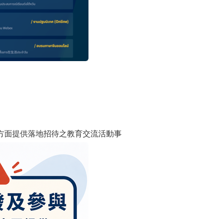
方面提供落地招待之教育交流活動事