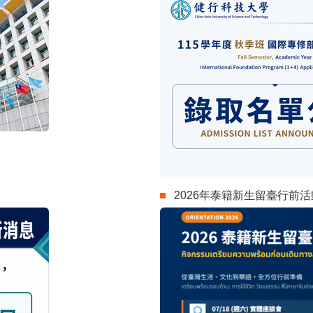
2026年泰籍新生留臺行前活