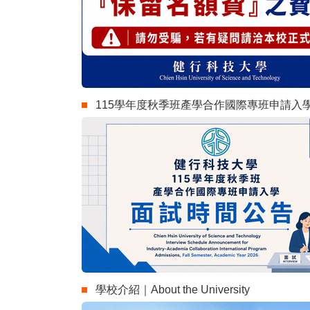
115學年度秋季班產學合作國際專班申請入
學校介紹｜About the University