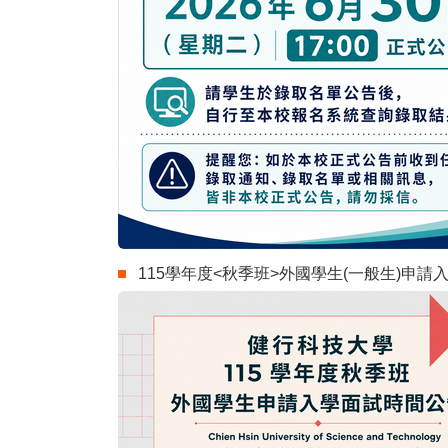
115學年度<秋季班>外國學生(一般生)申