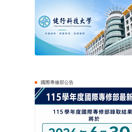
國際專修部公告