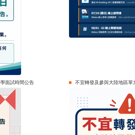
請入學面試時間公告
不宜轉發及參與大陸地區單