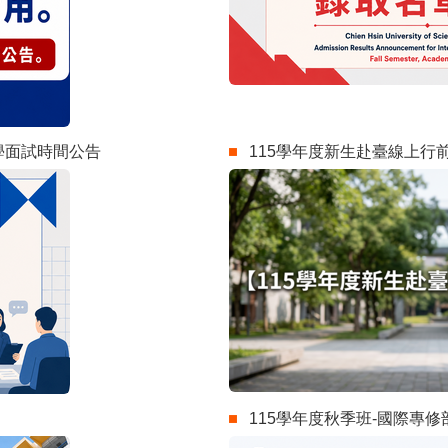
學面試時間公告
115學年度新生赴臺線上行
115學年度秋季班-國際專修