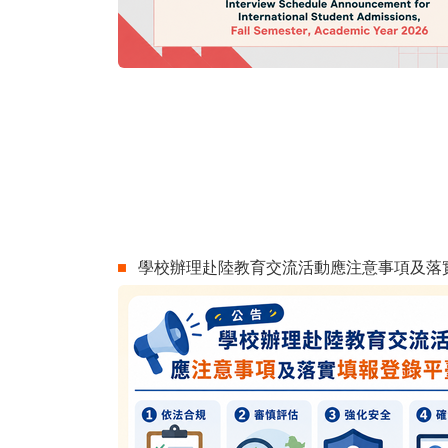
學校辦理赴陸教育交流活動應注意事項及落