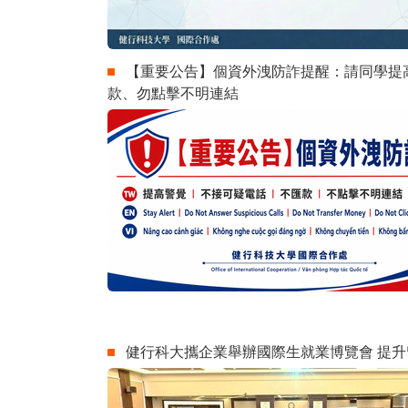
【重要公告】個資外洩防詐提醒：請同學提
款、勿點擊不明連結
健行科大攜企業舉辦國際生就業博覽會 提