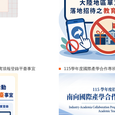
實填報登錄平臺事宜
115學年度國際產學合作專