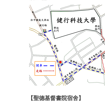
【聖德基督書院宿舍】