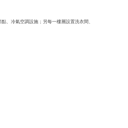
節點、冷氣空調設施；另每一樓層設置洗衣間、