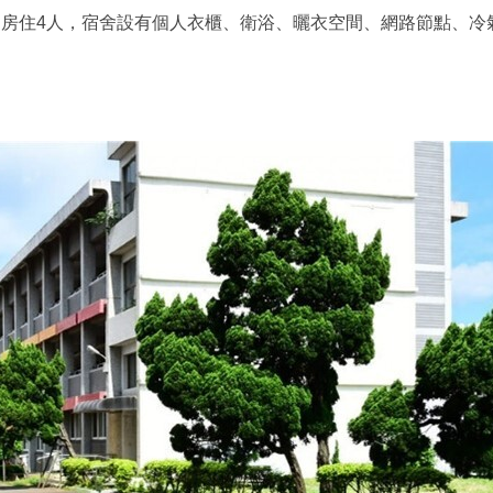
間房住4人，宿舍設有個人衣櫃、衛浴、曬衣空間、網路節點、