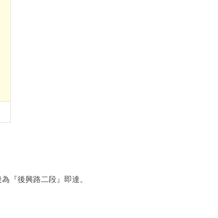
後為『後興路二段』即達。