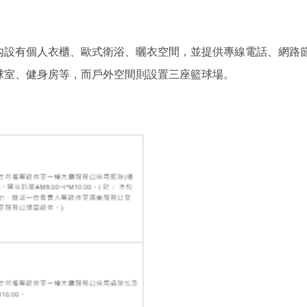
內設有個人衣櫃、歐式衛浴、曬衣空間，並提供專線電話、網路
球室、健身房等，而戶外空間則設置三座籃球場。