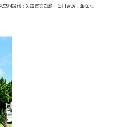
冷氣空調設施；另設置交誼廳、公用廚房，並在地