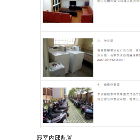
寢室內部配置