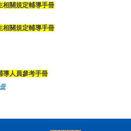
生相關規定輔導手冊
生相關規定輔導手冊
輔導人員參考手冊
手冊