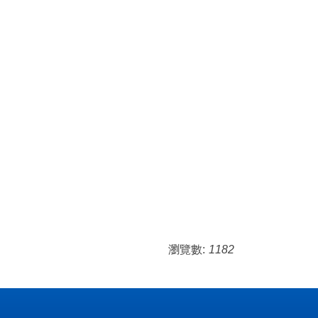
瀏覽數:
1182