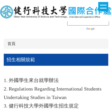
跳
到
主
要
內
Powered by
Translate
容
區
首頁
招生相關規範
1. 外國學生來台就學辦法
2.
Regulations Regarding International Students
Undertaking Studies in Taiwan
3. 健行科技大學外國學生招生規定