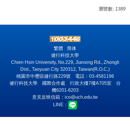
瀏覽數:
1389
繁體
简体
健行科技大學
Chien Hsin University, No.229, Jianxing Rd., Zhongli
Dist., Taoyuan City 320312, Taiwan(R.O.C.)
桃園市中壢區健行路229號 電話：03-4581196
健行科技大學 國際合作處 行政大樓7樓A705室 分
機6201-6203
意見反映信箱：
ico@uch.edu.tw
LINE：