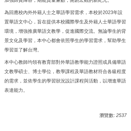
加強師資陣容，期能質量兼顧，開創宏觀的新紀元。
為回應校內外外籍人士之華語學習需求，本校於2023年設
置華語文中心，旨在提供本校國際學生及外籍人士華語學習
環境，增強推廣華語文教學，促進國際交流。無論學生的背
景文化及學習，本中心都會依照學生的學習需求，幫助學生
學習並了解台灣。
本中心教師均領有教育部對外華語教學能力證照或具備華語
文教學碩士、博士學位，教學課程及華語教材符合各級程度
的需求，並依學生的學習狀況設計課程與活動，以增進華語
表達能力。
瀏覽數:
2537