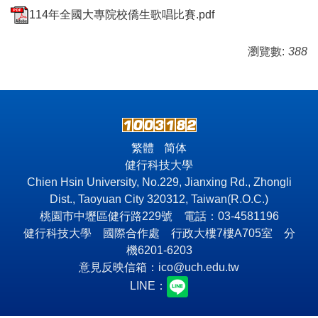
114年全國大專院校僑生歌唱比賽.pdf
瀏覽數:
388
繁體
简体
健行科技大學
Chien Hsin University, No.229, Jianxing Rd., Zhongli
Dist., Taoyuan City 320312, Taiwan(R.O.C.)
桃園市中壢區健行路229號 電話：03-4581196
健行科技大學 國際合作處 行政大樓7樓A705室 分
機6201-6203
意見反映信箱：
ico@uch.edu.tw
LINE：